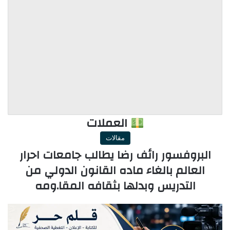
العملات
مقالات
البروفسور رائف رضا يطالب جامعات احرار
العالم بالغاء ماده القانون الدولي من
التدريس وبدلها بثقافه المقا.ومه