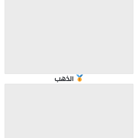
الذهب