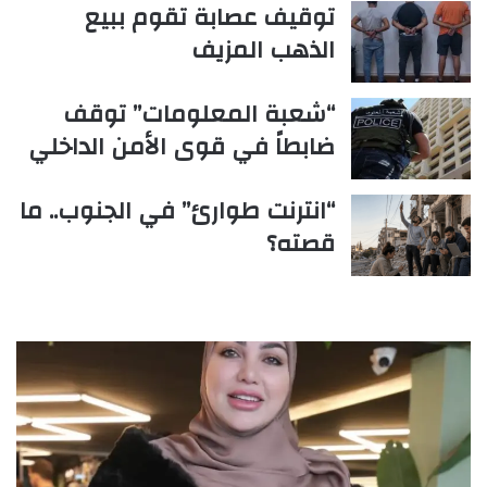
توقيف عصابة تقوم ببيع
الذهب المزيف
“شعبة المعلومات” توقف
ضابطاً في قوى الأمن الداخلي
“انترنت طوارئ” في الجنوب.. ما
قصته؟