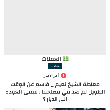
العملات
مقالات
أخر الأخبار
معادلة الشيخ نعيم _ قاسم عن الوقت
الطويل لم تعد في مصلحتنا . فمتى العودة
الى الديار ؟