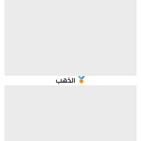
الذهب