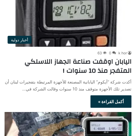
أخبار دولية
63
0
k hor
اليابان اوقفت صناعة الجهاز اللاسلكي
المتفجر منذ 10 سنوات !
أكدت شركة “آيكوم” اليابانية المصنعة للأجهزة المرتبطة بتفجيرات لبنان أن
تصدير تلك الأجهزة متوقف منذ 10 سنوات وقالت الشركة في…
أكمل القراءة »