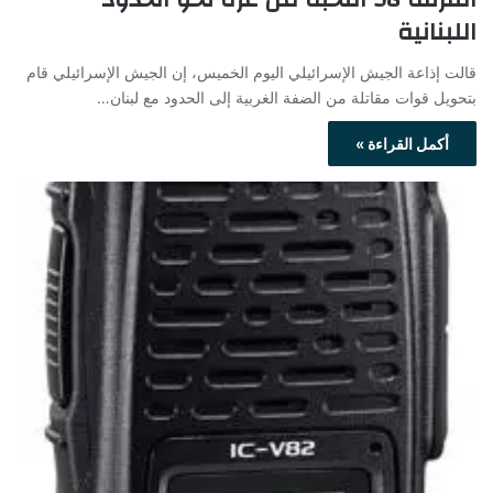
اللبنانية
قالت إذاعة الجيش الإسرائيلي اليوم الخميس، إن الجيش الإسرائيلي قام
بتحويل قوات مقاتلة من الضفة الغربية إلى الحدود مع لبنان…
أكمل القراءة »