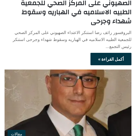
الصهيوني على المركز الصحي للجمعية
الطبيه الاسلاميه في الهباريه وسقوط
شهداء وجرحى
البروفسور رائف رضا استنكر الاعتداء الصهيوني على المركز الصحي
للجمعية الطبيه الاسلاميه في الهباريه وسقوط شهداء وجرحى استنكر
رئيس التجمع…
أكمل القراءة »
مقالات