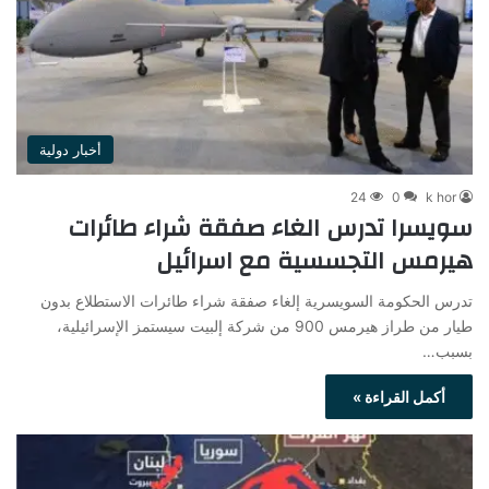
أخبار دولية
24
0
k hor
سويسرا تدرس الغاء صفقة شراء طائرات
هيرمس التجسسية مع اسرائيل
تدرس الحكومة السويسرية إلغاء صفقة شراء طائرات الاستطلاع بدون
طيار من طراز هيرمس 900 من شركة إلبيت سيستمز الإسرائيلية،
بسبب…
أكمل القراءة »