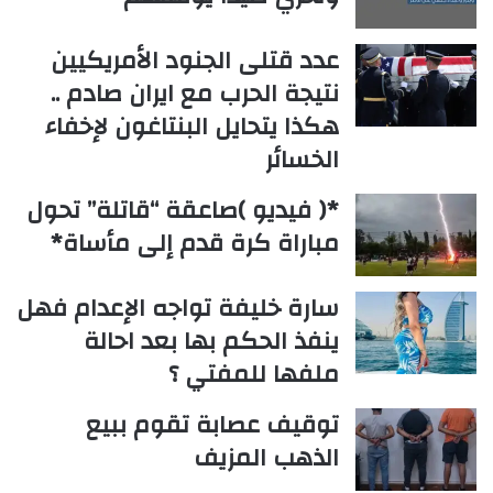
عدد قتلى الجنود الأمريكيين
نتيجة الحرب مع ايران صادم ..
هكذا يتحايل البنتاغون لإخفاء
الخسائر
*( فيديو )صاعقة “قاتلة” تحول
مباراة كرة قدم إلى مأساة*
سارة خليفة تواجه الإعدام فهل
ينفذ الحكم بها بعد احالة
ملفها للمفتي ؟
توقيف عصابة تقوم ببيع
الذهب المزيف