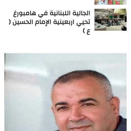
الجالية اللبنانية في هامبورغ
تحيي اربعينية الإمام الحسين (
ع )