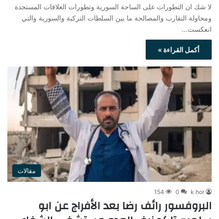
لا شك ان التطورات على الساحة السورية وتطورات العلاقات المستجدة
ومحاولة التقارب والمصالحة ما بين السلطات التركية والسورية والتي
انعكست…
أكمل القراءة »
مقالات
154
0
k hor
البروفسور رائف رضا بعد الأفراج عن ابو