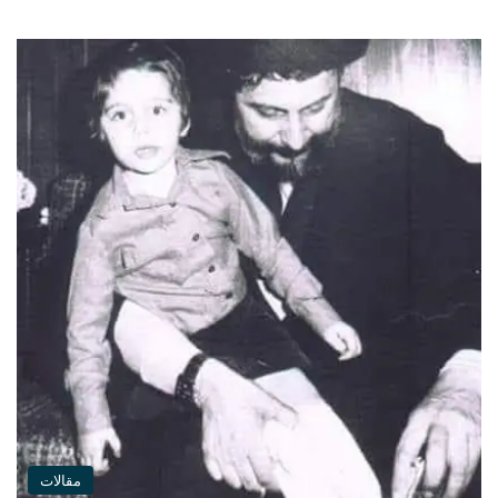
مقالات