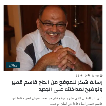
مقالات
33
0
k hor
رسالة شكر للموقع من الحاج قاسم قصير
وتوضيح لمداخلته على الجديد
على اثر المقال الذي نشره موقع قلم حر تحت عنوان ليس دفاعا عن
قاسم قصير انما دفاعا عن لبنان توجه…