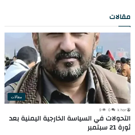
لمحاكمته
مقالات
مقالات
9
0
k hor
التحولات في السياسة الخارجية اليمنية بعد
ثورة 21 سبتمبر