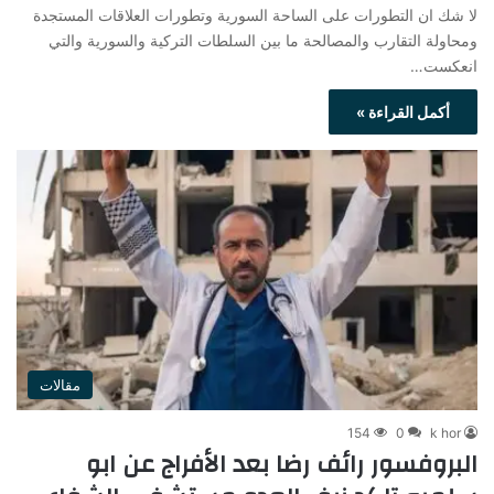
لا شك ان التطورات على الساحة السورية وتطورات العلاقات المستجدة
ومحاولة التقارب والمصالحة ما بين السلطات التركية والسورية والتي
انعكست…
أكمل القراءة »
مقالات
154
0
k hor
البروفسور رائف رضا بعد الأفراج عن ابو